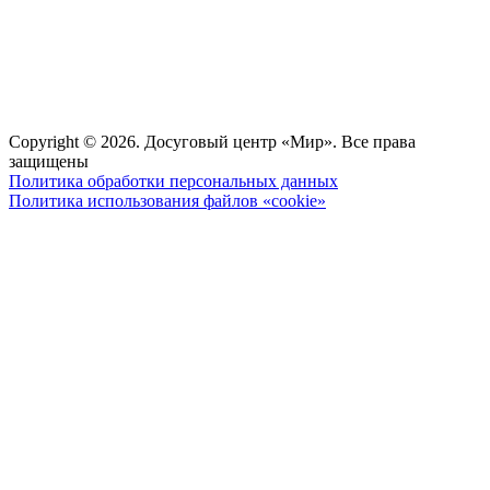
Copyright © 2026. Досуговый центр «Мир». Все права
защищены
Политика обработки персональных данных
Политика использования файлов «cookie»