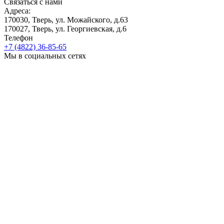
Связаться с нами
Адреса:
170030, Тверь, ул. Можайского, д.63
170027, Тверь, ул. Георгиевская, д.6
Телефон
+7 (4822) 36-85-65
Мы в социальных сетях