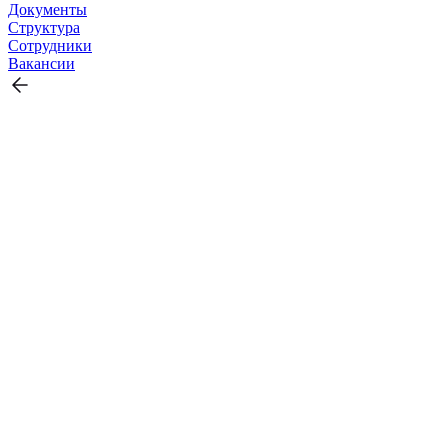
Документы
Структура
Сотрудники
Вакансии