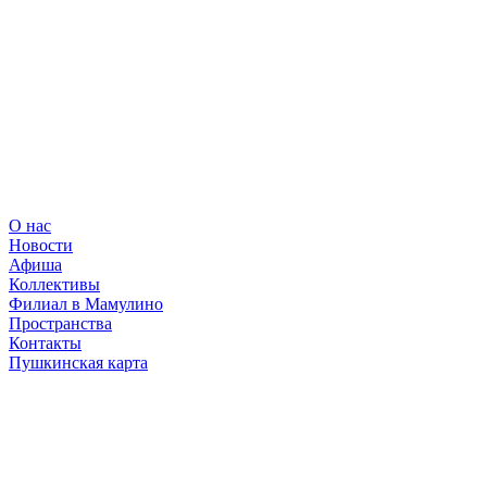
О нас
Новости
Афиша
Коллективы
Филиал в Мамулино
Пространства
Контакты
Пушкинская карта