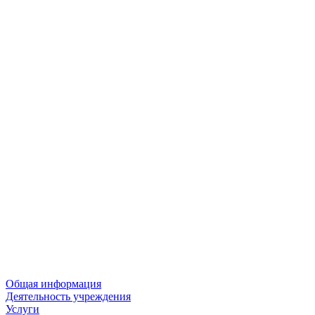
Общая информация
Деятельность учреждения
Услуги