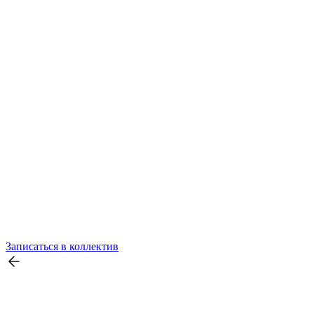
Записаться в коллектив