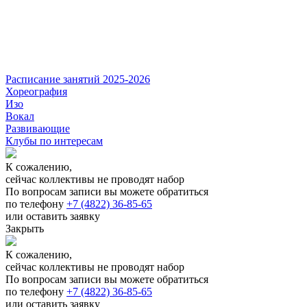
Расписание занятий 2025-2026
Хореография
Изо
Вокал
Развивающие
Клубы по интересам
К сожалению,
сейчас коллективы не проводят набор
По вопросам записи вы можете обратиться
по телефону
+7 (4822) 36-85-65
или оставить заявку
Закрыть
К сожалению,
сейчас коллективы не проводят набор
По вопросам записи вы можете обратиться
по телефону
+7 (4822) 36-85-65
или оставить заявку