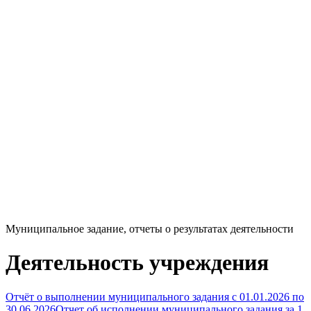
Муниципальное задание, отчеты о результатах деятельности
Деятельность учреждения
Отчёт о выполнении муниципального задания с 01.01.2026 по
30.06.2026
Отчет об исполнении муниципального задания за 1