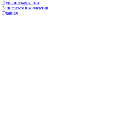
Пушкинская карта
Записаться в коллектив
Главная