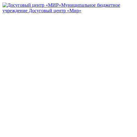
Муниципальное бюджетное
учреждение Досуговый центр «Мир»