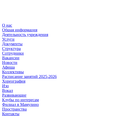
О нас
Общая информация
Деятельность учреждения
Услуги
Документы
Структура
Сотрудники
Вакансии
Новости
Афиша
Коллективы
Расписание занятий 2025-2026
Хореография
Изо
Вокал
Развивающие
Клубы по интересам
Филиал в Мамулино
Пространства
Контакты