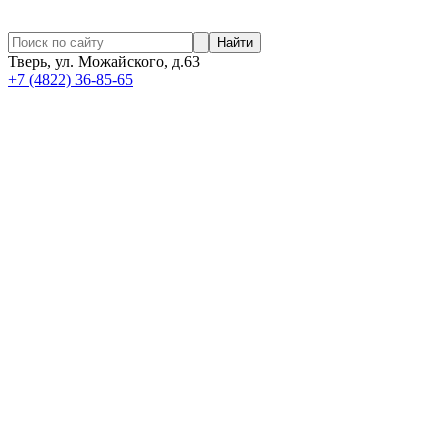
Найти
Тверь, ул. Можайского, д.63
+7 (4822) 36-85-65