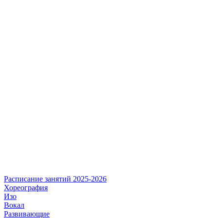
Расписание занятий 2025-2026
Хореография
Изо
Вокал
Развивающие