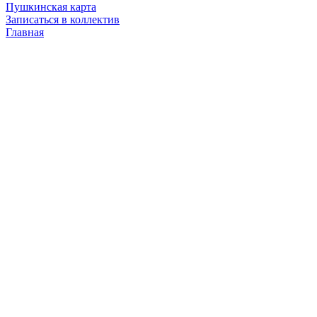
Пушкинская карта
Записаться в коллектив
Главная