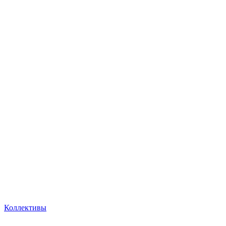
Коллективы