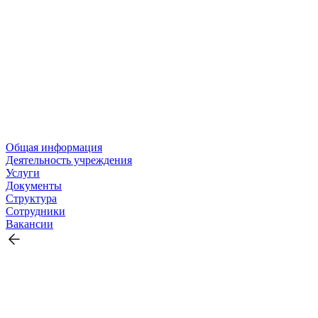
Общая информация
Деятельность учреждения
Услуги
Документы
Структура
Сотрудники
Вакансии