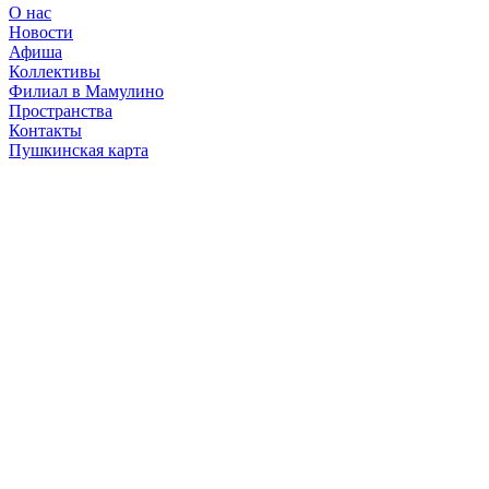
О нас
Новости
Афиша
Коллективы
Филиал в Мамулино
Пространства
Контакты
Пушкинская карта