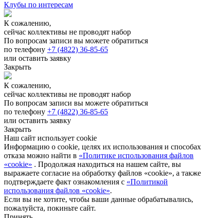
Клубы по интересам
К сожалению,
сейчас коллективы не проводят набор
По вопросам записи вы можете обратиться
по телефону
+7 (4822) 36-85-65
или оставить заявку
Закрыть
К сожалению,
сейчас коллективы не проводят набор
По вопросам записи вы можете обратиться
по телефону
+7 (4822) 36-85-65
или оставить заявку
Закрыть
Наш сайт использует cookie
Информацию о cookie, целях их использования и способах
отказа можно найти в
«Политике использования файлов
«cookie»
. Продолжая находиться на нашем сайте, вы
выражаете согласие на обработку файлов «cookie», а также
подтверждаете факт ознакомления с
«Политикой
использования файлов «cookie»
.
Если вы не хотите, чтобы ваши данные обрабатывались,
пожалуйста, покиньте сайт.
Принять