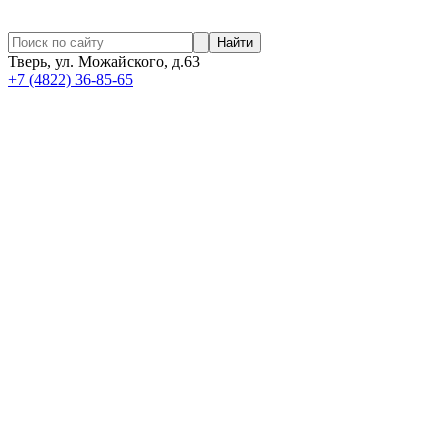
Найти
Тверь, ул. Можайского, д.63
+7 (4822) 36-85-65