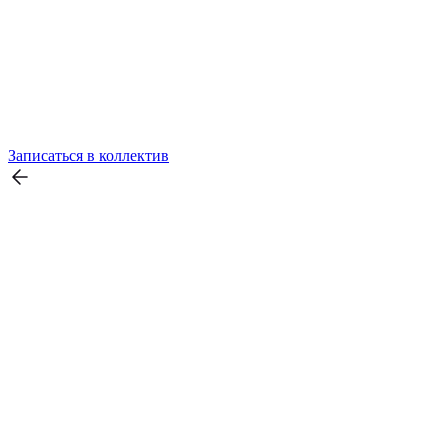
Записаться в коллектив