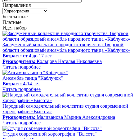
Направления
Бесплатные
Платные
Идет набор
Заслуженный коллектив народного творчества Тверской
области образцовый ансамбль народного танца «Каблучок»
Возраст:
от 4 до 17 лет
Руководитель:
Кольцова Наталья Николаевна
Читать подробнее
Ансамбль танца "Каблучок"
Возраст:
4-14 лет
Читать подробнее
Народный самодеятельный коллектив студия современной
хореографии «Высота»
Руководитель:
Маливанова Марина Александровна
Читать подробнее
Студия современной хореографии "Высота"