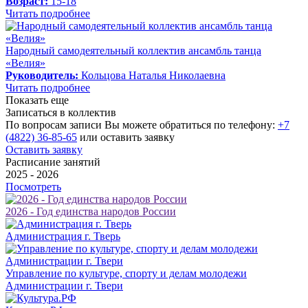
Возраст:
15-18
Читать подробнее
Народный самодеятельный коллектив ансамбль танца
«Велия»
Руководитель:
Кольцова Наталья Николаевна
Читать подробнее
Показать еще
Записаться в коллектив
По вопросам записи Вы можете обратиться по телефону:
+7
(4822) 36-85-65
или оставить заявку
Оставить заявку
Расписание занятий
2025 - 2026
Посмотреть
2026 - Год единства народов России
Администрация г. Тверь
Управление по культуре, спорту и делам молодежи
Администрации г. Твери