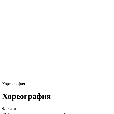
Хореография
Хореография
Филиал