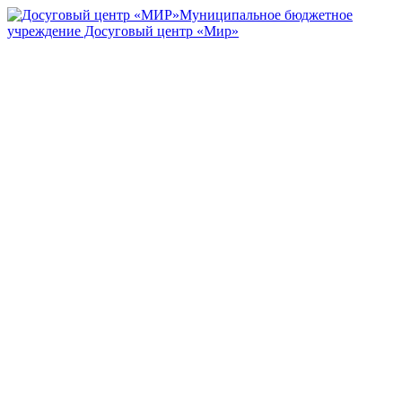
Муниципальное бюджетное
учреждение Досуговый центр «Мир»