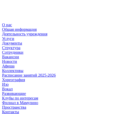
О нас
Общая информация
Деятельность учреждения
Услуги
Документы
Структура
Сотрудники
Вакансии
Новости
Афиша
Коллективы
Расписание занятий 2025-2026
Хореография
Изо
Вокал
Развивающие
Клубы по интересам
Филиал в Мамулино
Пространства
Контакты