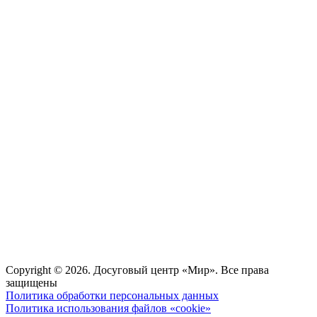
Copyright © 2026. Досуговый центр «Мир». Все права
защищены
Политика обработки персональных данных
Политика использования файлов «cookie»