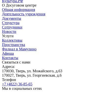
Культура.РФ
О Досуговом центре
Общая информация
Деятельность учреждения
Документы
Структура
Сотрудники
Новости
Услуги
Коллективы
Пространства
Филиал в Мамулино
Афиша
Контакты
Связаться с нами
Адреса:
170030, Тверь, ул. Можайского, д.63
170027, Тверь, ул. Георгиевская, д.6
Телефон
+7 (4822) 36-85-65
Мы в социальных сетях