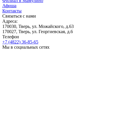
Филиал в Мамулино
Афиша
Контакты
Связаться с нами
Адреса:
170030, Тверь, ул. Можайского, д.63
170027, Тверь, ул. Георгиевская, д.6
Телефон
+7 (4822) 36-85-65
Мы в социальных сетях