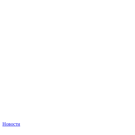
Новости