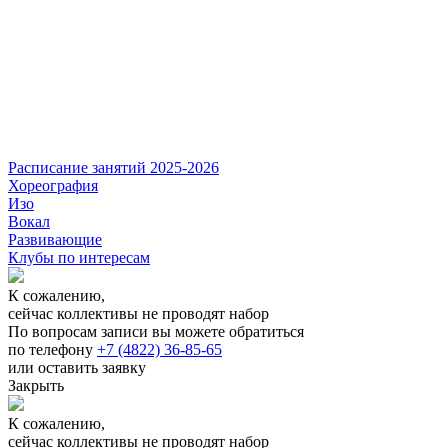
Расписание занятий 2025-2026
Хореография
Изо
Вокал
Развивающие
Клубы по интересам
К сожалению,
сейчас коллективы не проводят набор
По вопросам записи вы можете обратиться
по телефону
+7 (4822) 36-85-65
или оставить заявку
Закрыть
К сожалению,
сейчас коллективы не проводят набор