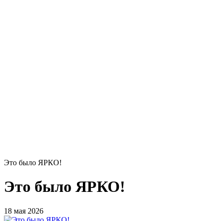
Это было ЯРКО!
Это было ЯРКО!
18 мая 2026