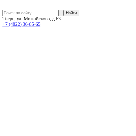
Найти
Тверь, ул. Можайского, д.63
+7 (4822) 36-85-65