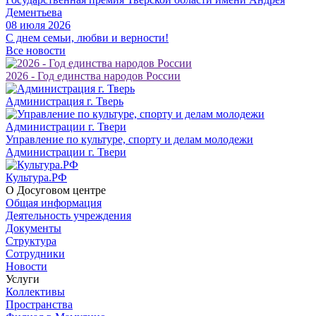
Дементьева
08 июля 2026
С днем семьи, любви и верности!
Все новости
2026 - Год единства народов России
Администрация г. Тверь
Управление по культуре, спорту и делам молодежи
Администрации г. Твери
Культура.РФ
О Досуговом центре
Общая информация
Деятельность учреждения
Документы
Структура
Сотрудники
Новости
Услуги
Коллективы
Пространства