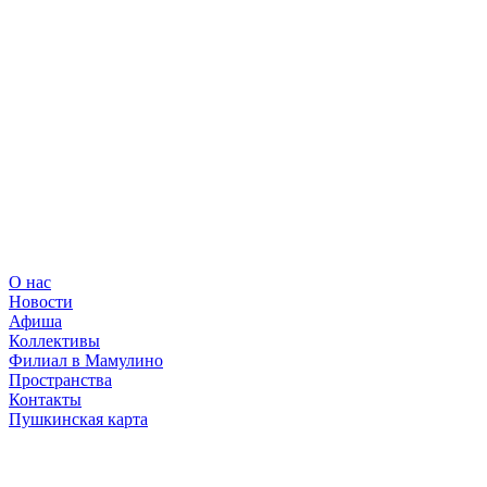
О нас
Новости
Афиша
Коллективы
Филиал в Мамулино
Пространства
Контакты
Пушкинская карта