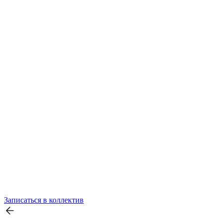
Записаться в коллектив