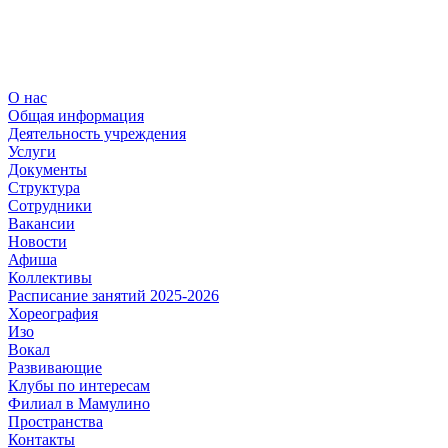
О нас
Общая информация
Деятельность учреждения
Услуги
Документы
Структура
Сотрудники
Вакансии
Новости
Афиша
Коллективы
Расписание занятий 2025-2026
Хореография
Изо
Вокал
Развивающие
Клубы по интересам
Филиал в Мамулино
Пространства
Контакты