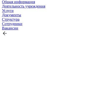
Общая информация
Деятельность учреждения
Услуги
Документы
Структура
Сотрудники
Вакансии