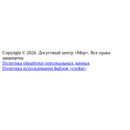
Copyright © 2026. Досуговый центр «Мир». Все права
защищены
Политика обработки персональных данных
Политика использования файлов «cookie»