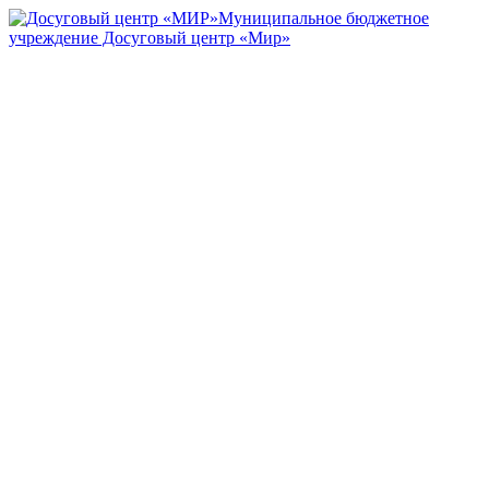
Муниципальное бюджетное
учреждение Досуговый центр «Мир»