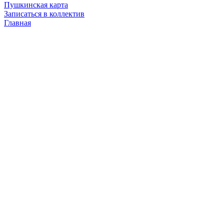
Пушкинская карта
Записаться в коллектив
Главная