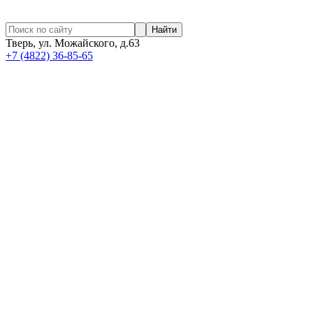
Найти
Тверь, ул. Можайского, д.63
+7 (4822) 36-85-65