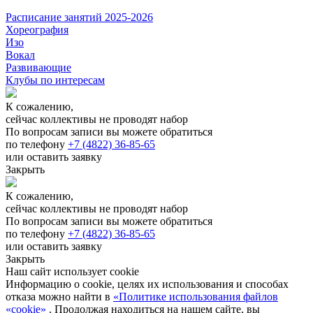
Расписание занятий 2025-2026
Хореография
Изо
Вокал
Развивающие
Клубы по интересам
К сожалению,
сейчас коллективы не проводят набор
По вопросам записи вы можете обратиться
по телефону
+7 (4822) 36-85-65
или оставить заявку
Закрыть
К сожалению,
сейчас коллективы не проводят набор
По вопросам записи вы можете обратиться
по телефону
+7 (4822) 36-85-65
или оставить заявку
Закрыть
Наш сайт использует cookie
Информацию о cookie, целях их использования и способах
отказа можно найти в
«Политике использования файлов
«cookie»
. Продолжая находиться на нашем сайте, вы