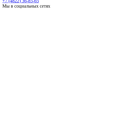
+7 (4822) 36-85-65
Мы в социальных сетях