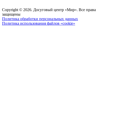
Copyright © 2026. Досуговый центр «Мир». Все права
защищены
Политика обработки персональных данных
Политика использования файлов «cookie»