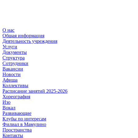
О нас
Общая информация
Деятельность учреждения
Услуги
Документы
Структура
Сотрудники
Вакансии
Новости
Афиша
Коллективы
Расписание занятий 2025-2026
Хореография
Изо
Вокал
Развивающие
Клубы по интересам
Филиал в Мамулино
Пространства
Контакты