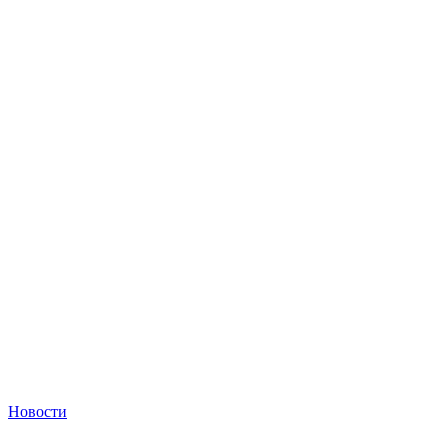
Новости