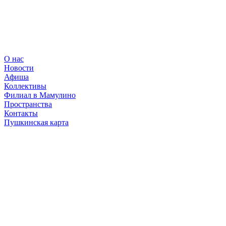
О нас
Новости
Афиша
Коллективы
Филиал в Мамулино
Пространства
Контакты
Пушкинская карта