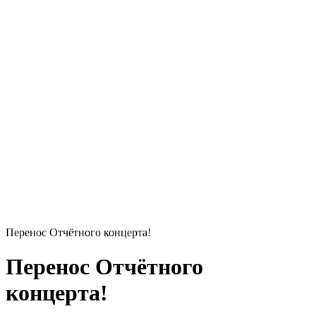
Перенос Отчётного концерта!
Перенос Отчётного
концерта!