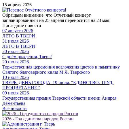
15 апреля 2026
Обращаем внимание, что Отчетный концерт,
запланированный на 25 апреля переносится на 23 мая!
Последние новости
07 августа 2026
ЛЕТО В ТВЕРИ
31 июля 2026
ЛЕТО В ТВЕРИ
20 июля 2026
С днём рождения, Тверь!
20 июля 2026
Торжественная церемония возложения цветов к памятнику
Святого благоверного князя М.Я. Тверского
10 июля 2026
ТВЕРЬ. ДЕНЬ ГОРОДА. 19 июля. "ЕДИНСТВО. ТРУД.
ПРОЦВЕТАНИЕ."
09 июля 2026
Государственная премия Тверской области имени Андрея
Дементьева
Все новости
2026 - Год единства народов России