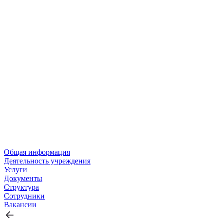
Общая информация
Деятельность учреждения
Услуги
Документы
Структура
Сотрудники
Вакансии