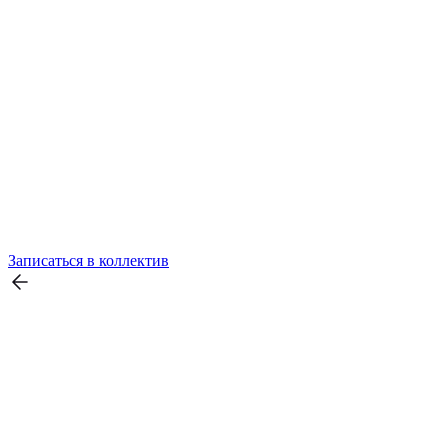
Записаться в коллектив