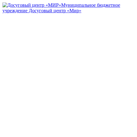
Муниципальное бюджетное
учреждение Досуговый центр «Мир»