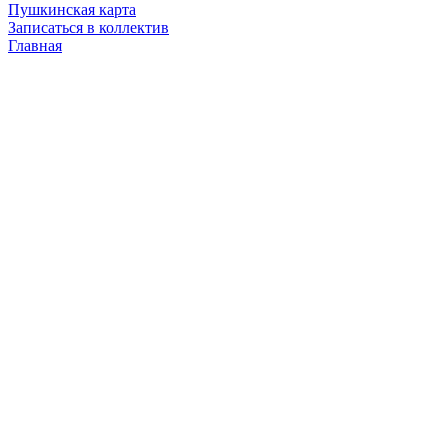
Пушкинская карта
Записаться в коллектив
Главная