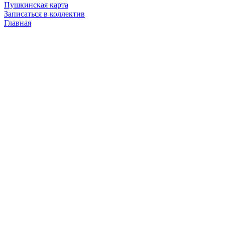
Пушкинская карта
Записаться в коллектив
Главная