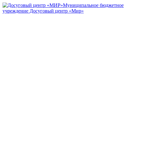
Муниципальное бюджетное
учреждение Досуговый центр «Мир»