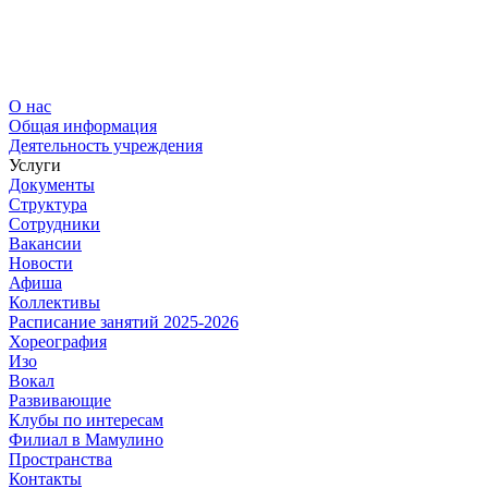
О нас
Общая информация
Деятельность учреждения
Услуги
Документы
Структура
Сотрудники
Вакансии
Новости
Афиша
Коллективы
Расписание занятий 2025-2026
Хореография
Изо
Вокал
Развивающие
Клубы по интересам
Филиал в Мамулино
Пространства
Контакты