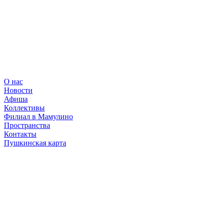
О нас
Новости
Афиша
Коллективы
Филиал в Мамулино
Пространства
Контакты
Пушкинская карта