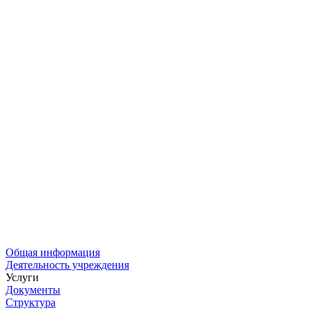
Общая информация
Деятельность учреждения
Услуги
Документы
Структура