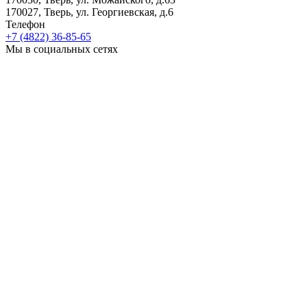
170027, Тверь, ул. Георгиевская, д.6
Телефон
+7 (4822) 36-85-65
Мы в социальных сетях