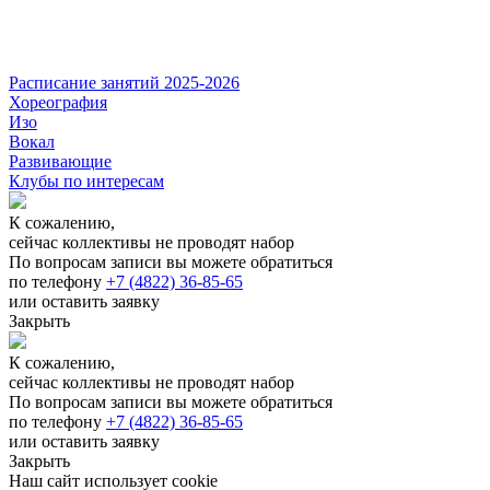
Расписание занятий 2025-2026
Хореография
Изо
Вокал
Развивающие
Клубы по интересам
К сожалению,
сейчас коллективы не проводят набор
По вопросам записи вы можете обратиться
по телефону
+7 (4822) 36-85-65
или оставить заявку
Закрыть
К сожалению,
сейчас коллективы не проводят набор
По вопросам записи вы можете обратиться
по телефону
+7 (4822) 36-85-65
или оставить заявку
Закрыть
Наш сайт использует cookie