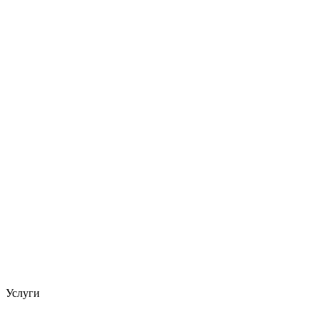
Услуги