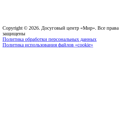
Copyright © 2026. Досуговый центр «Мир». Все права
защищены
Политика обработки персональных данных
Политика использования файлов «cookie»