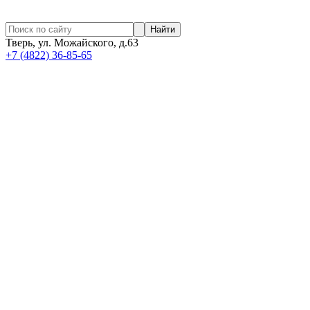
Найти
Тверь, ул. Можайского, д.63
+7 (4822) 36-85-65