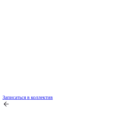
Записаться в коллектив