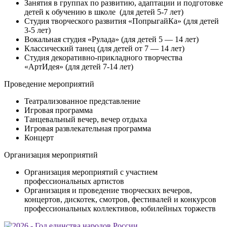
Занятия в группах по развитию, адаптации и подготовке
детей к обучению в школе (для детей 5-7 лет)
Студия творческого развития «ПопрыгайКа» (для детей
3-5 лет)
Вокальная студия «Рулада» (для детей 5 — 14 лет)
Классический танец (для детей от 7 — 14 лет)
Студия декоративно-прикладного творчества
«АртИдея» (для детей 7-14 лет)
Проведение мероприятий
Театрализованное представление
Игровая программа
Танцевальный вечер, вечер отдыха
Игровая развлекательная программа
Концерт
Организация мероприятий
Организация мероприятий с участием
профессиональных артистов
Организация и проведение творческих вечеров,
концертов, дискотек, смотров, фестивалей и конкурсов
профессиональных коллективов, юбилейных торжеств