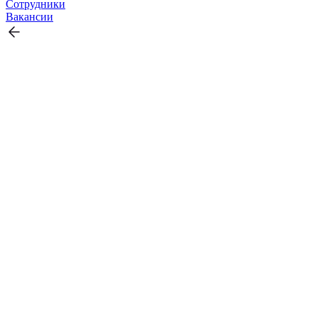
Сотрудники
Вакансии