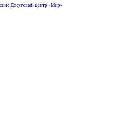
ение Досуговый центр «Мир»