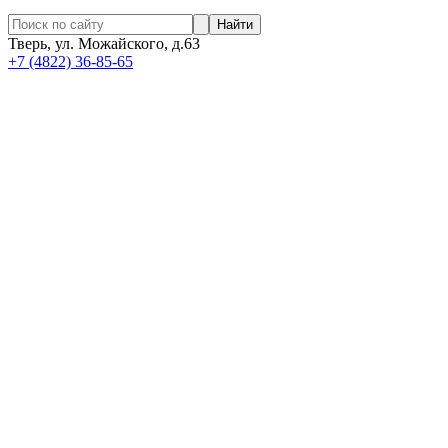
Найти
Тверь, ул. Можайского, д.63
+7 (4822) 36-85-65