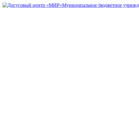
Муниципальное бюджетное учрежд