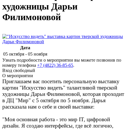
художницы Дарьи
Филимоновой
Дата
05 октября - 05 ноября
Узнать подробности о мероприятии вы можете позвонив по
номеру телефона
+7 (4822) 36-85-65
.
Вход свободный
О мероприятии
Приглашаем вас посетить персональную выставку
картин "Искусство видеть" талантливой тверской
художницы Дарьи Филимоновой, которая проходит
в ДЦ "Мир" с 5 октября по 5 ноября.
Дарья
рассказала нам о себе и своей выставке:
"Моя основная работа - это мир IT, цифровой
дизайн.
Я создаю интерфейсы, где всё логично,