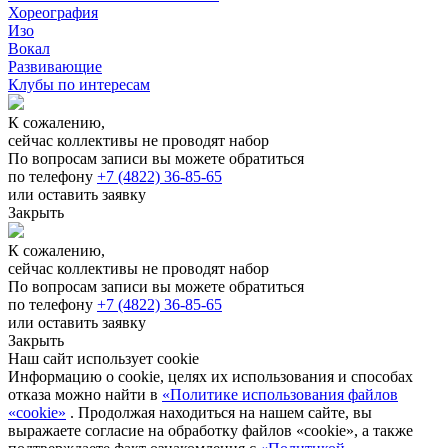
Хореография
Изо
Вокал
Развивающие
Клубы по интересам
К сожалению,
сейчас коллективы не проводят набор
По вопросам записи вы можете обратиться
по телефону
+7 (4822) 36-85-65
или оставить заявку
Закрыть
К сожалению,
сейчас коллективы не проводят набор
По вопросам записи вы можете обратиться
по телефону
+7 (4822) 36-85-65
или оставить заявку
Закрыть
Наш сайт использует cookie
Информацию о cookie, целях их использования и способах
отказа можно найти в
«Политике использования файлов
«cookie»
. Продолжая находиться на нашем сайте, вы
выражаете согласие на обработку файлов «cookie», а также