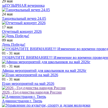
29 мая
заПУЗЫРНАЯ вечеринка
24 мая
Танцевальный вечер 24.05
17 мая
Отчетный концерт 2026
09 мая
День Победы!
01 - 31 мая
!!!ОБРАТИТЕ ВНИМАНИЕ!!! Изменение во времени проведения
01 - 31 мая
Афиша мероприятий для школьников на май 2026г
01 - 31 мая
План мероприятий на май 2026
2026 - Год единства народов России
Администрация г. Тверь