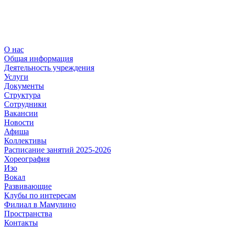
О нас
Общая информация
Деятельность учреждения
Услуги
Документы
Структура
Сотрудники
Вакансии
Новости
Афиша
Коллективы
Расписание занятий 2025-2026
Хореография
Изо
Вокал
Развивающие
Клубы по интересам
Филиал в Мамулино
Пространства
Контакты