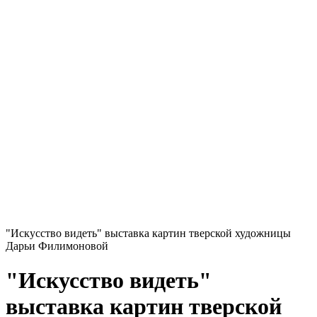
"Искусство видеть" выставка картин тверской художницы
Дарьи Филимоновой
"Искусство видеть"
выставка картин тверской