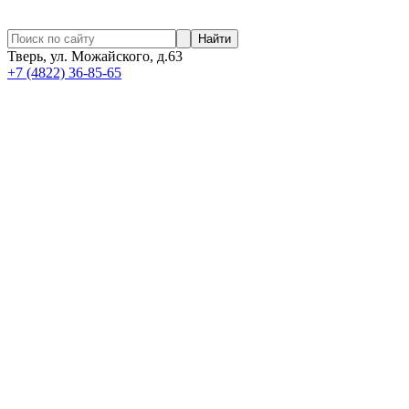
Найти
Тверь, ул. Можайского, д.63
+7 (4822) 36-85-65