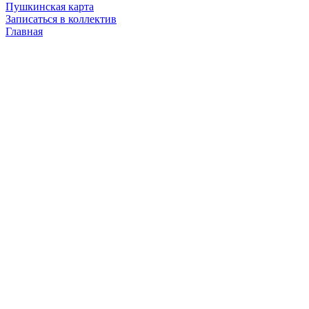
Пушкинская карта
Записаться в коллектив
Главная