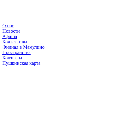
О нас
Новости
Афиша
Коллективы
Филиал в Мамулино
Пространства
Контакты
Пушкинская карта