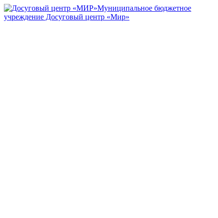
Муниципальное бюджетное
учреждение Досуговый центр «Мир»