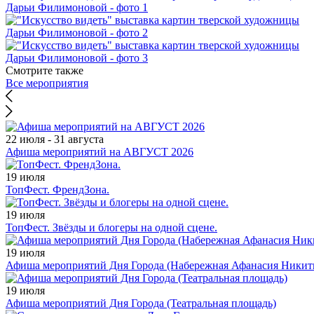
Смотрите также
Все мероприятия
22 июля - 31 августа
Афиша мероприятий на АВГУСТ 2026
19 июля
ТопФест. ФрендЗона.
19 июля
ТопФест. Звёзды и блогеры на одной сцене.
19 июля
Афиша мероприятий Дня Города (Набережная Афанасия Никит
19 июля
Афиша мероприятий Дня Города (Театральная площадь)