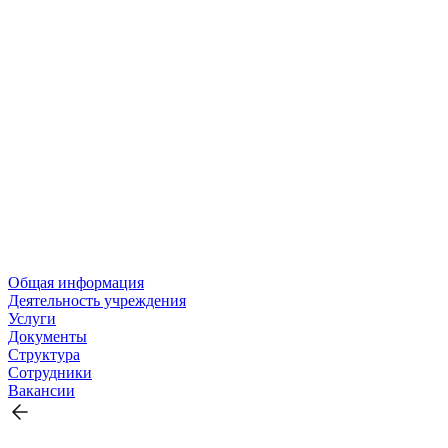
Общая информация
Деятельность учреждения
Услуги
Документы
Структура
Сотрудники
Вакансии