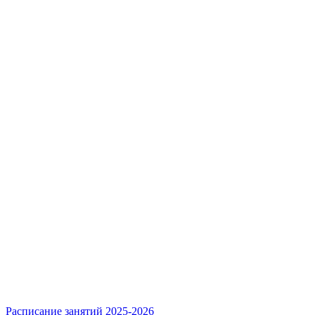
Расписание занятий 2025-2026