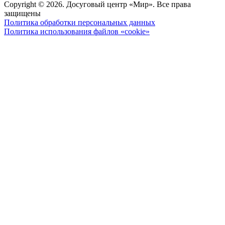
Copyright © 2026. Досуговый центр «Мир». Все права
защищены
Политика обработки персональных данных
Политика использования файлов «cookie»