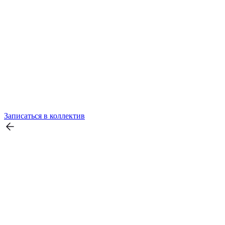
Записаться в коллектив