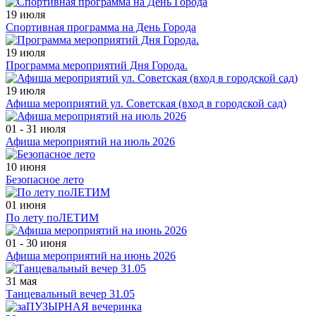
19 июля
Спортивная программа на День Города
19 июля
Программа мероприятий Дня Города.
19 июля
Афиша мероприятий ул. Советская (вход в городской сад)
01 - 31 июля
Афиша мероприятий на июль 2026
10 июня
Безопасное лето
01 июня
По лету поЛЕТИМ
01 - 30 июня
Афиша мероприятий на июнь 2026
31 мая
Танцевальный вечер 31.05