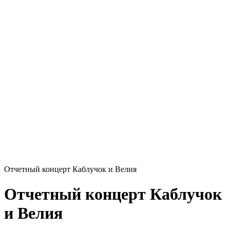
Отчетный концерт Каблучок и Велия
Отчетный концерт Каблучок
и Велия