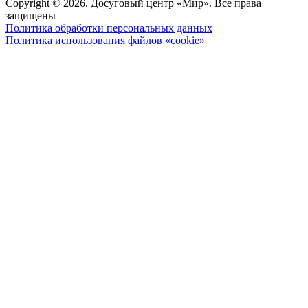
Copyright © 2026. Досуговый центр «Мир». Все права
защищены
Политика обработки персональных данных
Политика использования файлов «cookie»