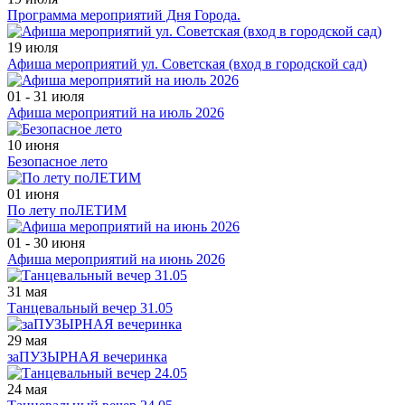
Программа мероприятий Дня Города.
19 июля
Афиша мероприятий ул. Советская (вход в городской сад)
01 - 31 июля
Афиша мероприятий на июль 2026
10 июня
Безопасное лето
01 июня
По лету поЛЕТИМ
01 - 30 июня
Афиша мероприятий на июнь 2026
31 мая
Танцевальный вечер 31.05
29 мая
заПУЗЫРНАЯ вечеринка
24 мая