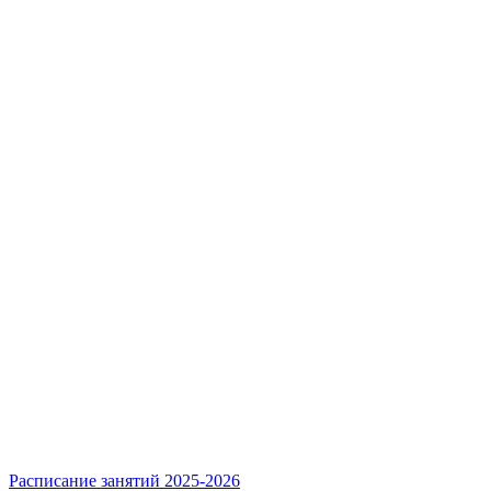
Расписание занятий 2025-2026