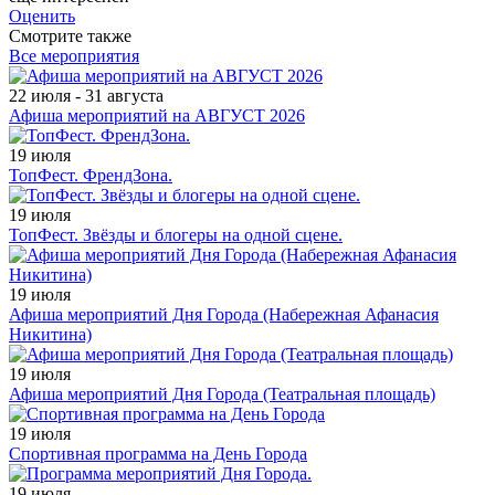
Оценить
Смотрите также
Все мероприятия
22 июля - 31 августа
Афиша мероприятий на АВГУСТ 2026
19 июля
ТопФест. ФрендЗона.
19 июля
ТопФест. Звёзды и блогеры на одной сцене.
19 июля
Афиша мероприятий Дня Города (Набережная Афанасия
Никитина)
19 июля
Афиша мероприятий Дня Города (Театральная площадь)
19 июля
Спортивная программа на День Города
19 июля