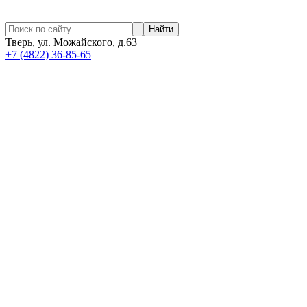
Найти
Тверь, ул. Можайского, д.63
+7 (4822) 36-85-65