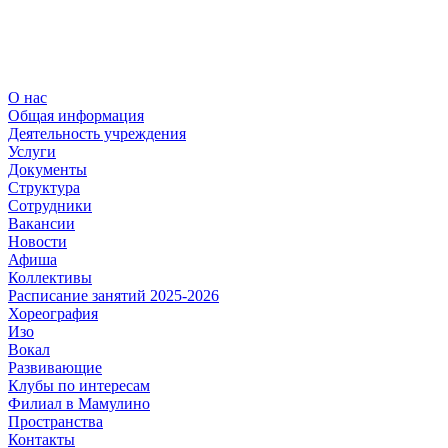
О нас
Общая информация
Деятельность учреждения
Услуги
Документы
Структура
Сотрудники
Вакансии
Новости
Афиша
Коллективы
Расписание занятий 2025-2026
Хореография
Изо
Вокал
Развивающие
Клубы по интересам
Филиал в Мамулино
Пространства
Контакты