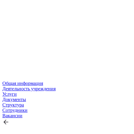
Общая информация
Деятельность учреждения
Услуги
Документы
Структура
Сотрудники
Вакансии