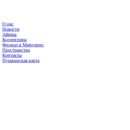
О нас
Новости
Афиша
Коллективы
Филиал в Мамулино
Пространства
Контакты
Пушкинская карта