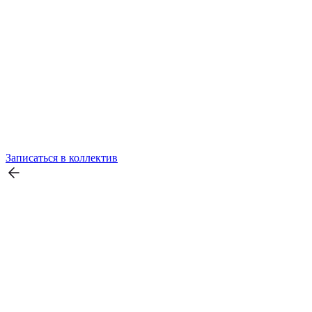
Записаться в коллектив