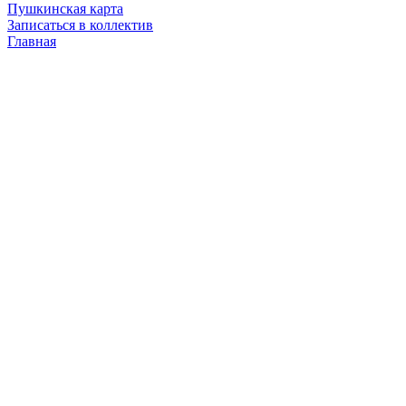
Пушкинская карта
Записаться в коллектив
Главная