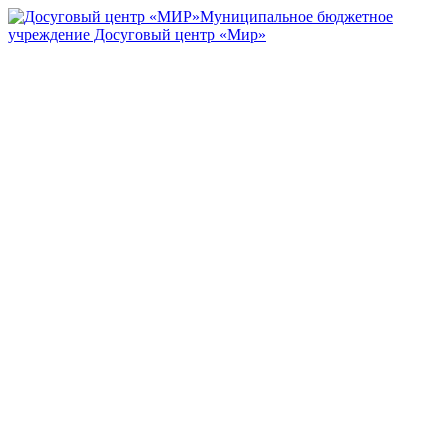
Муниципальное бюджетное
учреждение Досуговый центр «Мир»