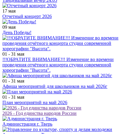
Танцевальный вечер 24.05
17 мая
Отчетный концерт 2026
09 мая
День Победы!
01 - 31 мая
!!!ОБРАТИТЕ ВНИМАНИЕ!!! Изменение во времени
проведения отчётного концерта студии современной
хореографии "Высота".
01 - 31 мая
Афиша мероприятий для школьников на май 2026г
01 - 31 мая
План мероприятий на май 2026
2026 - Год единства народов России
Администрация г. Тверь