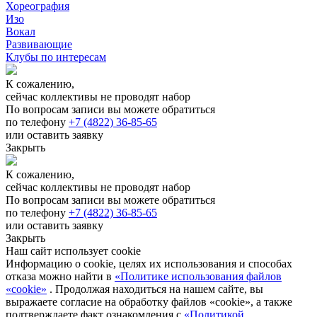
Хореография
Изо
Вокал
Развивающие
Клубы по интересам
К сожалению,
сейчас коллективы не проводят набор
По вопросам записи вы можете обратиться
по телефону
+7 (4822) 36-85-65
или оставить заявку
Закрыть
К сожалению,
сейчас коллективы не проводят набор
По вопросам записи вы можете обратиться
по телефону
+7 (4822) 36-85-65
или оставить заявку
Закрыть
Наш сайт использует cookie
Информацию о cookie, целях их использования и способах
отказа можно найти в
«Политике использования файлов
«cookie»
. Продолжая находиться на нашем сайте, вы
выражаете согласие на обработку файлов «cookie», а также
подтверждаете факт ознакомления с
«Политикой