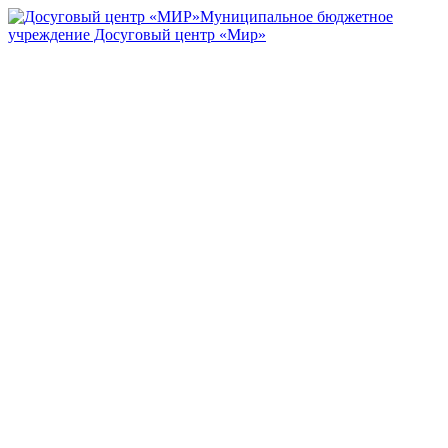
Муниципальное бюджетное
учреждение Досуговый центр «Мир»