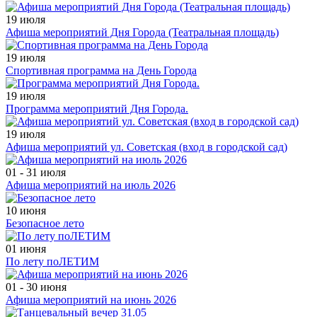
19 июля
Афиша мероприятий Дня Города (Театральная площадь)
19 июля
Спортивная программа на День Города
19 июля
Программа мероприятий Дня Города.
19 июля
Афиша мероприятий ул. Советская (вход в городской сад)
01 - 31 июля
Афиша мероприятий на июль 2026
10 июня
Безопасное лето
01 июня
По лету поЛЕТИМ
01 - 30 июня
Афиша мероприятий на июнь 2026