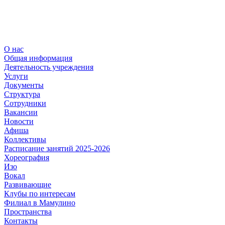
О нас
Общая информация
Деятельность учреждения
Услуги
Документы
Структура
Сотрудники
Вакансии
Новости
Афиша
Коллективы
Расписание занятий 2025-2026
Хореография
Изо
Вокал
Развивающие
Клубы по интересам
Филиал в Мамулино
Пространства
Контакты