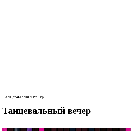
Танцевальный вечер
Танцевальный вечер