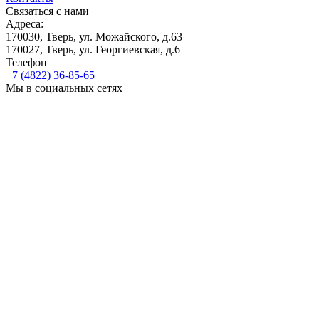
Связаться с нами
Адреса:
170030, Тверь, ул. Можайского, д.63
170027, Тверь, ул. Георгиевская, д.6
Телефон
+7 (4822) 36-85-65
Мы в социальных сетях