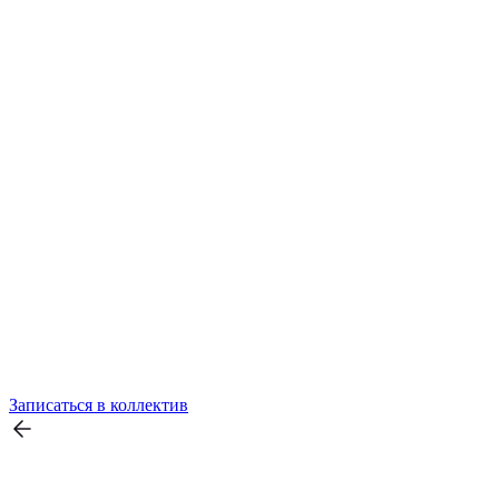
Записаться в коллектив