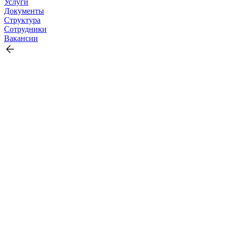
Услуги
Документы
Структура
Сотрудники
Вакансии