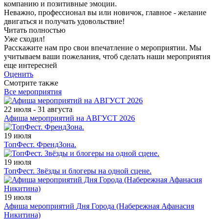
компанию и позитивные эмоции.
Неважно, профессионал вы или новичок, главное - желание
двигаться и получать удовольствие!
Читать полностью
Уже сходил!
Расскажите нам про свои впечатление о мероприятии. Мы
учитываем ваши пожелания, чтоб сделать наши мероприятия
еще интересней
Оценить
Смотрите также
Все мероприятия
22 июля - 31 августа
Афиша мероприятий на АВГУСТ 2026
19 июля
ТопФест. ФрендЗона.
19 июля
ТопФест. Звёзды и блогеры на одной сцене.
19 июля
Афиша мероприятий Дня Города (Набережная Афанасия
Никитина)