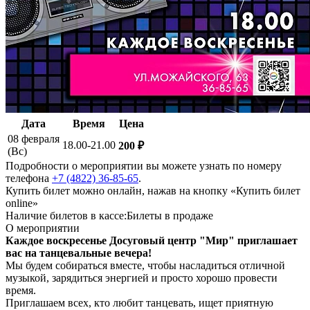
Дата
Время
Цена
08 февраля
18.00-21.00
200 ₽
(Вс)
Подробности о мероприятии вы можете узнать по номеру
телефона
+7 (4822) 36-85-65
.
Купить билет можно онлайн, нажав на кнопку «Купить билет
online»
Наличие билетов в кассе:
Билеты в продаже
О мероприятии
Каждое воскресенье Досуговый центр "Мир" приглашает
вас на танцевальные вечера!
Мы будем собираться вместе, чтобы насладиться отличной
музыкой, зарядиться энергией и просто хорошо провести
время.
Приглашаем всех, кто любит танцевать, ищет приятную