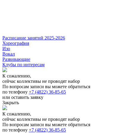
Расписание занятий 2025-2026
Хореография
Изо
Вокал
Развивающие
Клубы по интересам
К сожалению,
сейчас коллективы не проводят набор
По вопросам записи вы можете обратиться
по телефону
+7 (4822) 36-85-65
или оставить заявку
Закрыть
К сожалению,
сейчас коллективы не проводят набор
По вопросам записи вы можете обратиться
по телефону
+7 (4822) 36-85-65