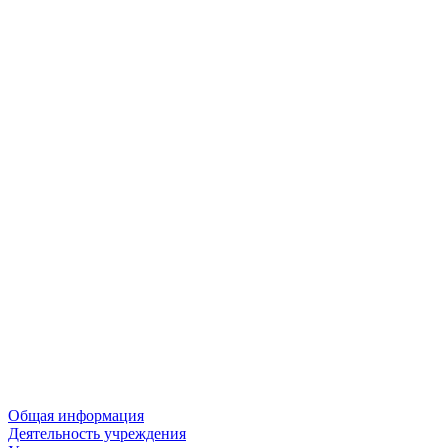
Общая информация
Деятельность учреждения