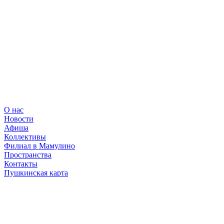
О нас
Новости
Афиша
Коллективы
Филиал в Мамулино
Пространства
Контакты
Пушкинская карта