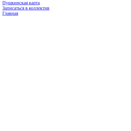
Пушкинская карта
Записаться в коллектив
Главная