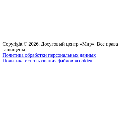
Copyright © 2026. Досуговый центр «Мир». Все права
защищены
Политика обработки персональных данных
Политика использования файлов «cookie»