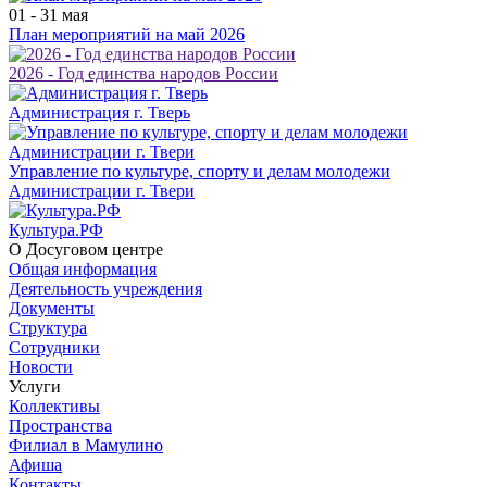
01 - 31 мая
План мероприятий на май 2026
2026 - Год единства народов России
Администрация г. Тверь
Управление по культуре, спорту и делам молодежи
Администрации г. Твери
Культура.РФ
О Досуговом центре
Общая информация
Деятельность учреждения
Документы
Структура
Сотрудники
Новости
Услуги
Коллективы
Пространства
Филиал в Мамулино
Афиша
Контакты