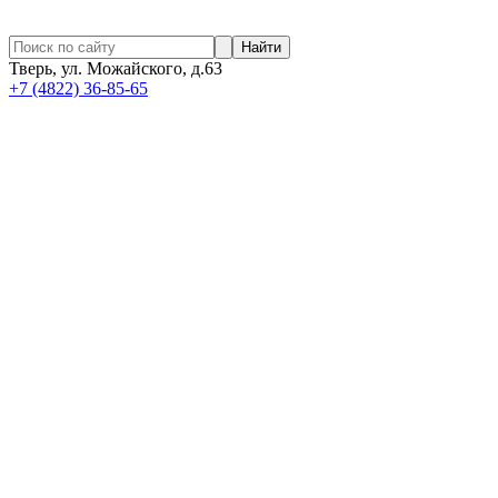
Найти
Тверь, ул. Можайского, д.63
+7 (4822) 36-85-65