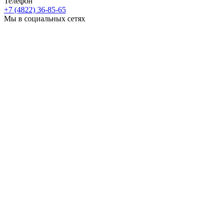
Телефон
+7 (4822) 36-85-65
Мы в социальных сетях