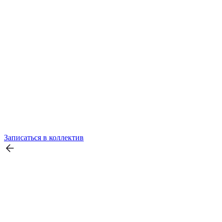
Записаться в коллектив