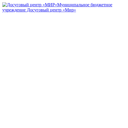
Муниципальное бюджетное
учреждение Досуговый центр «Мир»