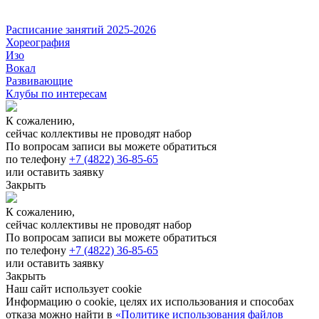
Расписание занятий 2025-2026
Хореография
Изо
Вокал
Развивающие
Клубы по интересам
К сожалению,
сейчас коллективы не проводят набор
По вопросам записи вы можете обратиться
по телефону
+7 (4822) 36-85-65
или оставить заявку
Закрыть
К сожалению,
сейчас коллективы не проводят набор
По вопросам записи вы можете обратиться
по телефону
+7 (4822) 36-85-65
или оставить заявку
Закрыть
Наш сайт использует cookie
Информацию о cookie, целях их использования и способах
отказа можно найти в
«Политике использования файлов