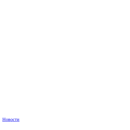
Новости