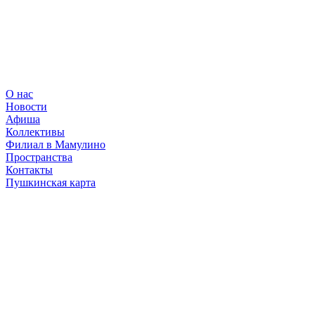
О нас
Новости
Афиша
Коллективы
Филиал в Мамулино
Пространства
Контакты
Пушкинская карта