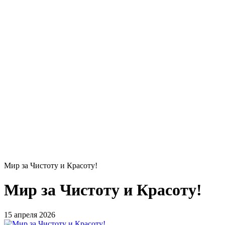
Мир за Чистоту и Красоту!
Мир за Чистоту и Красоту!
15 апреля 2026