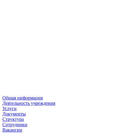
Общая информация
Деятельность учреждения
Услуги
Документы
Структура
Сотрудники
Вакансии