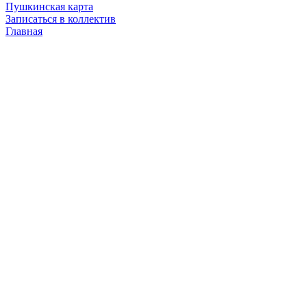
Пушкинская карта
Записаться в коллектив
Главная