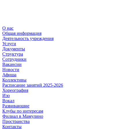
О нас
Общая информация
Деятельность учреждения
Услуги
Документы
Структура
Сотрудники
Вакансии
Новости
Афиша
Коллективы
Расписание занятий 2025-2026
Хореография
Изо
Вокал
Развивающие
Клубы по интересам
Филиал в Мамулино
Пространства
Контакты