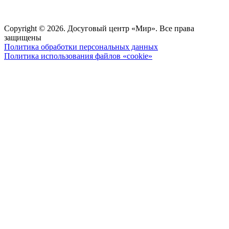
Copyright © 2026. Досуговый центр «Мир». Все права
защищены
Политика обработки персональных данных
Политика использования файлов «cookie»