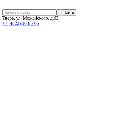
Найти
Тверь, ул. Можайского, д.63
+7 (4822) 36-85-65