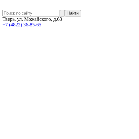
Найти
Тверь, ул. Можайского, д.63
+7 (4822) 36-85-65