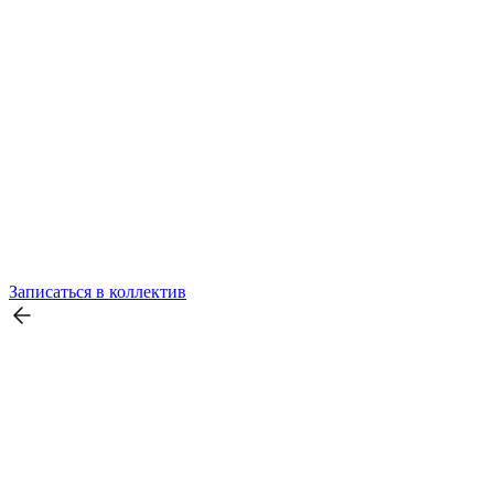
Записаться в коллектив