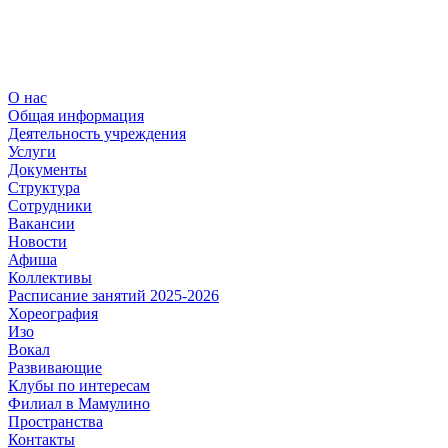
О нас
Общая информация
Деятельность учреждения
Услуги
Документы
Структура
Сотрудники
Вакансии
Новости
Афиша
Коллективы
Расписание занятий 2025-2026
Хореография
Изо
Вокал
Развивающие
Клубы по интересам
Филиал в Мамулино
Пространства
Контакты