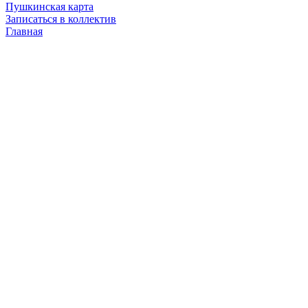
Пушкинская карта
Записаться в коллектив
Главная