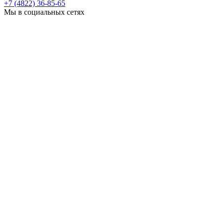
+7 (4822) 36-85-65
Мы в социальных сетях