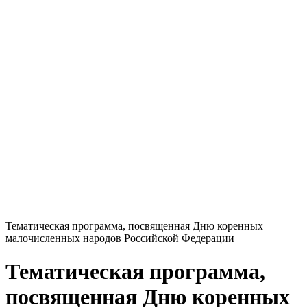
Тематическая программа, посвященная Дню коренных
малочисленных народов Российской Федерации
Тематическая программа,
посвященная Дню коренных