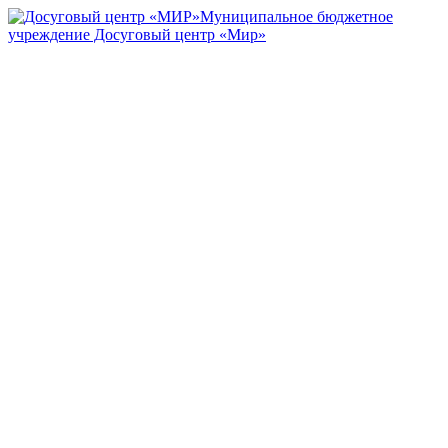
Муниципальное бюджетное
учреждение Досуговый центр «Мир»