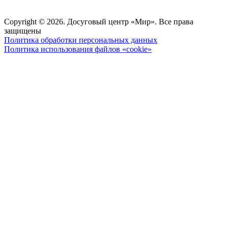
Copyright © 2026. Досуговый центр «Мир». Все права
защищены
Политика обработки персональных данных
Политика использования файлов «cookie»