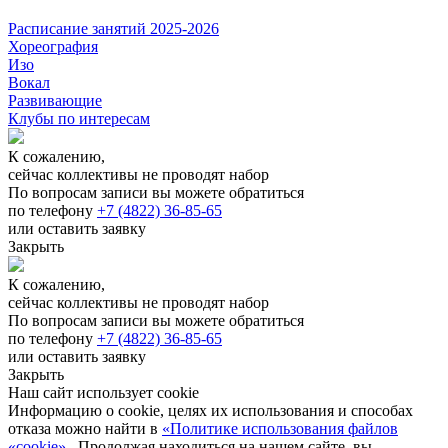
Расписание занятий 2025-2026
Хореография
Изо
Вокал
Развивающие
Клубы по интересам
К сожалению,
сейчас коллективы не проводят набор
По вопросам записи вы можете обратиться
по телефону
+7 (4822) 36-85-65
или оставить заявку
Закрыть
К сожалению,
сейчас коллективы не проводят набор
По вопросам записи вы можете обратиться
по телефону
+7 (4822) 36-85-65
или оставить заявку
Закрыть
Наш сайт использует cookie
Информацию о cookie, целях их использования и способах
отказа можно найти в
«Политике использования файлов
«cookie»
. Продолжая находиться на нашем сайте, вы