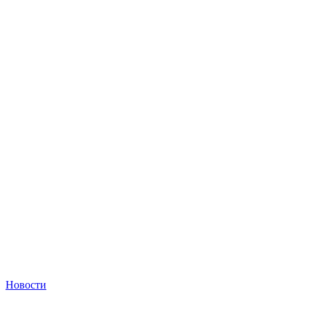
Новости