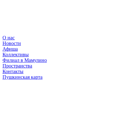
О нас
Новости
Афиша
Коллективы
Филиал в Мамулино
Пространства
Контакты
Пушкинская карта