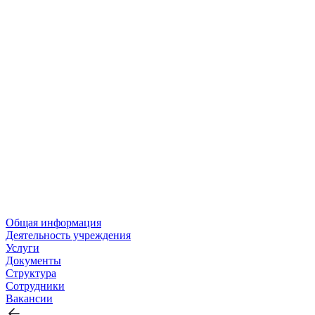
Общая информация
Деятельность учреждения
Услуги
Документы
Структура
Сотрудники
Вакансии