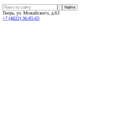
Найти
Тверь, ул. Можайского, д.63
+7 (4822) 36-85-65