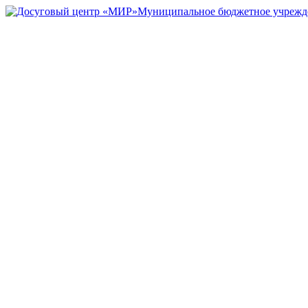
Муниципальное бюджетное учрежд