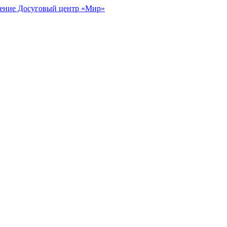
ение Досуговый центр «Мир»