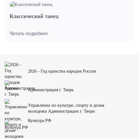
Классический танец
Читать подробнее
2026 - Год единства народов России
Администрация г. Тверь
Управление по культуре, спорту и делам
молодежи Администрации г. Твери
Культура.РФ