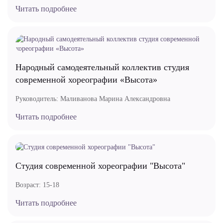
Читать подробнее
Народный самодеятельный коллектив студия
современной хореографии «Высота»
Руководитель:
Маливанова Марина Александровна
Читать подробнее
Студия современной хореографии "Высота"
Возраст:
15-18
Читать подробнее