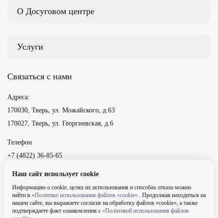
О Досуговом центре
Услуги
Связаться с нами
Адреса:
170030, Тверь, ул. Можайского, д.63
170027, Тверь, ул. Георгиевская, д.6
Телефон
+7 (4822) 36-85-65
Наш сайт использует cookie
Мы в социальных сетях
Информацию о cookie, целях их использования и способах отказа можно
найти в
«Политике использования файлов «cookie»
. Продолжая находиться на
нашем сайте, вы выражаете согласие на обработку файлов «cookie», а также
подтверждаете факт ознакомления с
«Политикой использования файлов