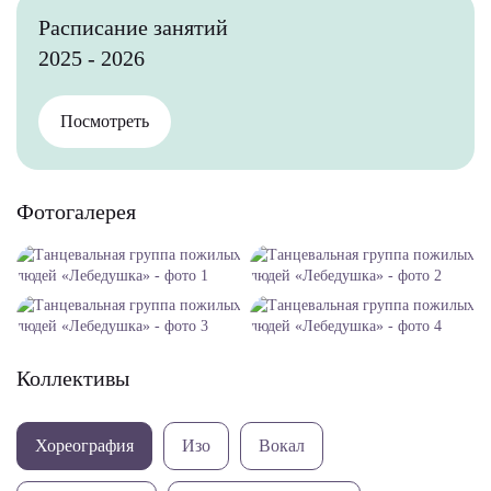
Расписание занятий
2025 - 2026
Посмотреть
Фотогалерея
Коллективы
Хореография
Изо
Вокал