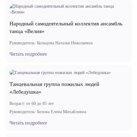
Народный самодеятельный коллектив ансамбль
танца «Велия»
Руководитель:
Кольцова Наталья Николаевна
Читать подробнее
Танцевальная группа пожилых людей
«Лебедушка»
Возраст:
от 60 до 85 лет
Руководитель:
Белова Елена Михайловна
Читать подробнее