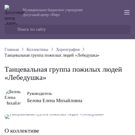
Муниципальное бюджетное учреждение
Досуговый центр «Мир»
Главная
Коллективы
Хореография
Танцевальная группа пожилых людей «Лебедушка»
Танцевальная группа пожилых людей
«Лебедушка»
Руководитель
Белова Елена Михайловна
О коллективе