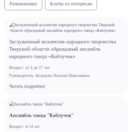
Развивающие
Клубы по интересам
Заслуженный коллектив народного творчества
Тверской области образцовый ансамбль
народного танца «Каблучок»
Возраст:
от 4 до 17 лет
Руководитель:
Кольцова Наталья Николаевна
Читать подробнее
Ансамбль танца "Каблучок"
Возраст:
4-14 лет