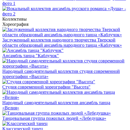
Коллективы
Хореография
Заслуженный коллектив народного творчества Тверской
области образцовый ансамбль народного танца «Каблучок»
Ансамбль танца "Каблучок"
Народный самодеятельный коллектив студия современной
хореографии «Высота»
Студия современной хореографии "Высота"
Народный самодеятельный коллектив ансамбль танца
«Велия»
Танцевальная группа пожилых людей «Лебедушка»
Классический танец