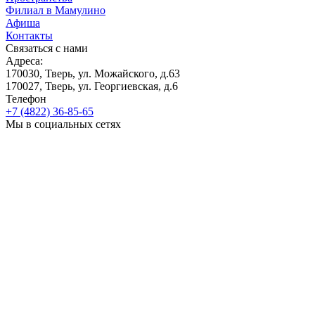
Филиал в Мамулино
Афиша
Контакты
Связаться с нами
Адреса:
170030, Тверь, ул. Можайского, д.63
170027, Тверь, ул. Георгиевская, д.6
Телефон
+7 (4822) 36-85-65
Мы в социальных сетях