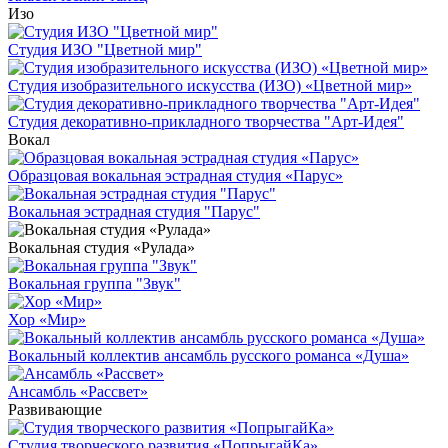
Изо
Студия ИЗО "Цветной мир"
Студия изобразительного искусства (ИЗО) «Цветной мир»
Студия декоративно-прикладного творчества "Арт-Идея"
Вокал
Образцовая вокальная эстрадная студия «Парус»
Вокальная эстрадная студия "Парус"
Вокальная студия «Рулада»
Вокальная группа "Звук"
Хор «Мир»
Вокальный коллектив ансамбль русского романса «Душа»
Ансамбль «Рассвет»
Развивающие
Студия творческого развития «ПопрыгайКа»