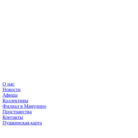
О нас
Новости
Афиша
Коллективы
Филиал в Мамулино
Пространства
Контакты
Пушкинская карта