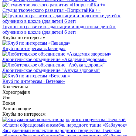
Студия творческого развития «ПопрыгайКа +»
Группы по развитию, адаптации и подготовке детей к
обучению в школе (для детей 6 лет)
Клубы по интересам
Клуб по интересам «Лаванда»
Любительское объединение «Академия здоровья»
Любительское объединение "Азбука здоровья"
Клуб по интересам «Ветеран»
Коллективы
Хореография
Изо
Вокал
Развивающие
Клубы по интересам
Заслуженный коллектив народного творчества Тверской
области образцовый ансамбль народного танца «Каблучок»