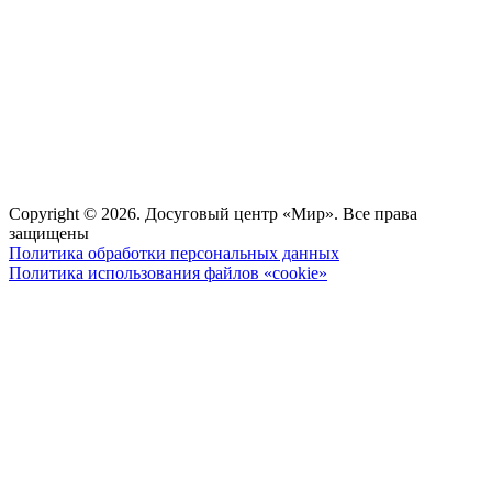
Copyright © 2026. Досуговый центр «Мир». Все права
защищены
Политика обработки персональных данных
Политика использования файлов «cookie»