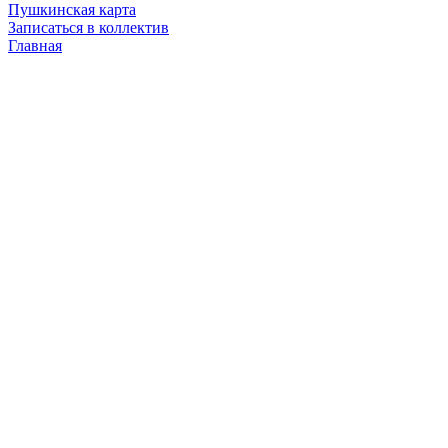
Пушкинская карта
Записаться в коллектив
Главная