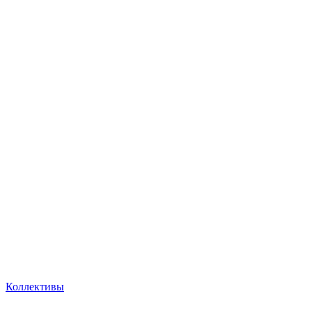
Коллективы