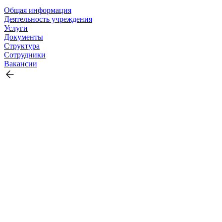
Общая информация
Деятельность учреждения
Услуги
Документы
Структура
Сотрудники
Вакансии