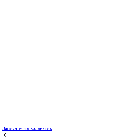
Записаться в коллектив