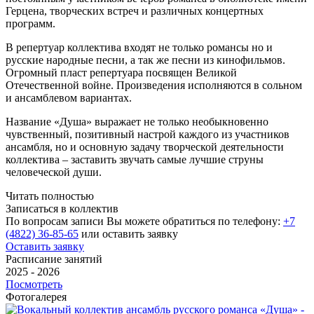
Герцена, творческих встреч и различных концертных
программ.
В репертуар коллектива входят не только романсы но и
русские народные песни, а так же песни из кинофильмов.
Огромный пласт репертуара посвящен Великой
Отечественной войне. Произведения исполняются в сольном
и ансамблевом вариантах.
Название «Душа» выражает не только необыкновенно
чувственный, позитивный настрой каждого из участников
ансамбля, но и основную задачу творческой деятельности
коллектива – заставить звучать самые лучшие струны
человеческой души.
Читать полностью
Записаться в коллектив
По вопросам записи Вы можете обратиться по телефону:
+7
(4822) 36-85-65
или оставить заявку
Оставить заявку
Расписание занятий
2025 - 2026
Посмотреть
Фотогалерея