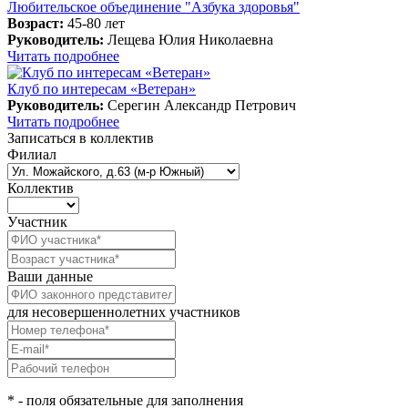
Любительское объединение "Азбука здоровья"
Возраст:
45-80 лет
Руководитель:
Лещева Юлия Николаевна
Читать подробнее
Клуб по интересам «Ветеран»
Руководитель:
Серегин Александр Петрович
Читать подробнее
Записаться в коллектив
Филиал
Коллектив
Участник
Ваши данные
для несовершеннолетних участников
*
- поля обязательные для заполнения