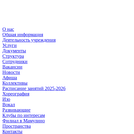
О нас
Общая информация
Деятельность учреждения
Услуги
Документы
Структура
Сотрудники
Вакансии
Новости
Афиша
Коллективы
Расписание занятий 2025-2026
Хореография
Изо
Вокал
Развивающие
Клубы по интересам
Филиал в Мамулино
Пространства
Контакты