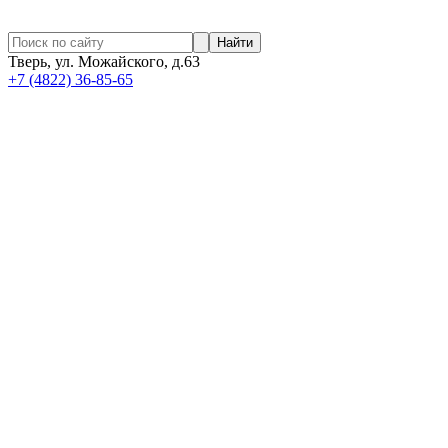
Найти
Тверь, ул. Можайского, д.63
+7 (4822) 36-85-65