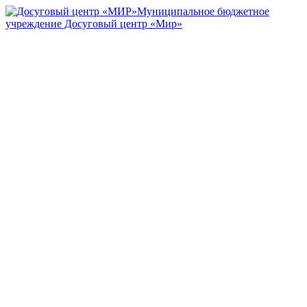
Муниципальное бюджетное
учреждение Досуговый центр «Мир»