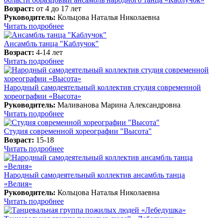
Возраст:
от 4 до 17 лет
Руководитель:
Кольцова Наталья Николаевна
Читать подробнее
Ансамбль танца "Каблучок"
Возраст:
4-14 лет
Читать подробнее
Народный самодеятельный коллектив студия современной
хореографии «Высота»
Руководитель:
Маливанова Марина Александровна
Читать подробнее
Студия современной хореографии "Высота"
Возраст:
15-18
Читать подробнее
Народный самодеятельный коллектив ансамбль танца
«Велия»
Руководитель:
Кольцова Наталья Николаевна
Читать подробнее