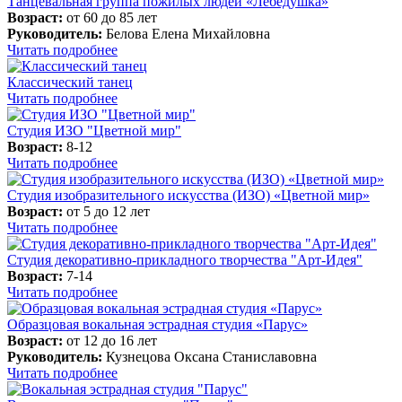
Танцевальная группа пожилых людей «Лебедушка»
Возраст:
от 60 до 85 лет
Руководитель:
Белова Елена Михайловна
Читать подробнее
Классический танец
Читать подробнее
Студия ИЗО "Цветной мир"
Возраст:
8-12
Читать подробнее
Студия изобразительного искусства (ИЗО) «Цветной мир»
Возраст:
от 5 до 12 лет
Читать подробнее
Студия декоративно-прикладного творчества "Арт-Идея"
Возраст:
7-14
Читать подробнее
Образцовая вокальная эстрадная студия «Парус»
Возраст:
от 12 до 16 лет
Руководитель:
Кузнецова Оксана Станиславовна
Читать подробнее