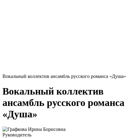
Вокальный коллектив ансамбль русского романса «Душа»
Вокальный коллектив
ансамбль русского романса
«Душа»
Руководитель