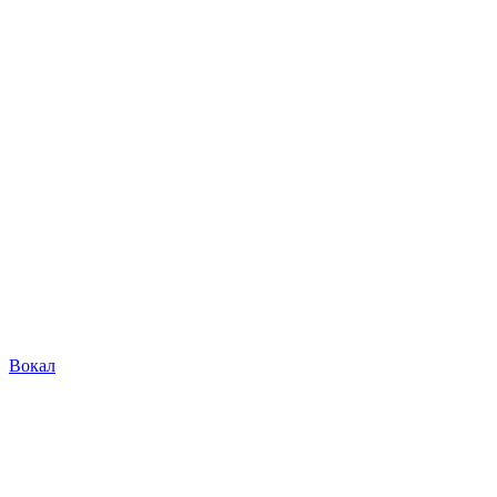
Вокал