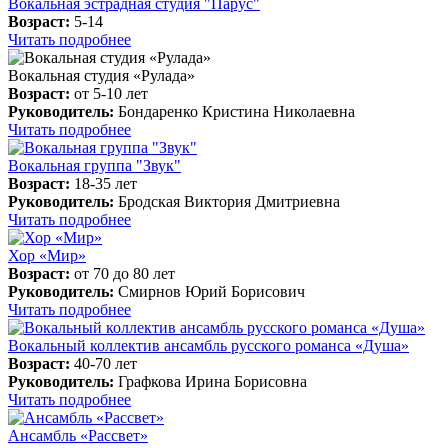
Вокальная эстрадная студия "Парус"
Возраст:
5-14
Читать подробнее
Вокальная студия «Рулада»
Возраст:
от 5-10 лет
Руководитель:
Бондаренко Кристина Николаевна
Читать подробнее
Вокальная группа "Звук"
Возраст:
18-35 лет
Руководитель:
Бродская Виктория Дмитриевна
Читать подробнее
Хор «Мир»
Возраст:
от 70 до 80 лет
Руководитель:
Смирнов Юрий Борисович
Читать подробнее
Вокальный коллектив ансамбль русского романса «Душа»
Возраст:
40-70 лет
Руководитель:
Графкова Ирина Борисовна
Читать подробнее
Ансамбль «Рассвет»