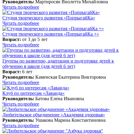
Руководитель:
Мартиросян Виолетта Михайловна
Читать подробнее
Студия творческого развития «ПопрыгайКа»
Читать подробнее
Студия творческого развития «ПопрыгайКа +»
Возраст:
от 3 до 5 лет
Читать подробнее
Группы по развитию, адаптации и подготовке детей к
обучению в школе (для детей 6 лет)
Возраст:
6 лет
Руководитель:
Каменская Екатерина Викторовна
Читать подробнее
Клуб по интересам «Лаванда»
Руководитель:
Батова Елена Ивановна
Читать подробнее
Любительское объединение «Академия здоровья»
Руководитель:
Ушакова Марина Константиновна
Читать подробнее