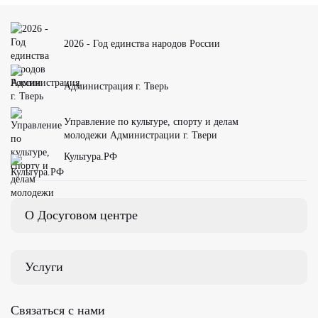
2026 - Год единства народов России
Администрация г. Тверь
Управление по культуре, спорту и делам
молодежи Администрации г. Твери
Культура.РФ
О Досуговом центре
Услуги
Связаться с нами