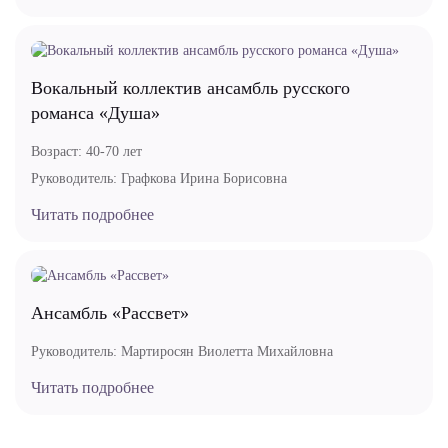
Вокальный коллектив ансамбль русского
романса «Душа»
Возраст:
40-70 лет
Руководитель:
Графкова Ирина Борисовна
Читать подробнее
Ансамбль «Рассвет»
Руководитель:
Мартиросян Виолетта Михайловна
Читать подробнее