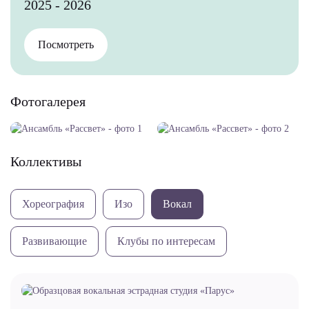
2025 - 2026
Посмотреть
Фотогалерея
Коллективы
Хореография
Изо
Вокал
Развивающие
Клубы по интересам