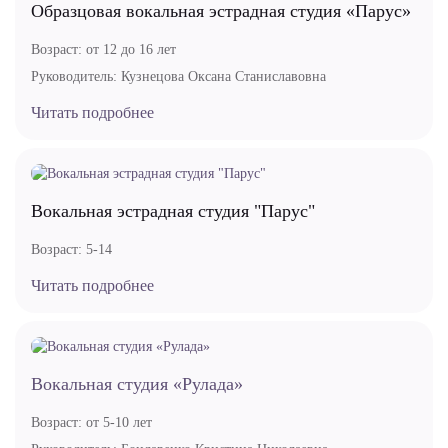
Образцовая вокальная эстрадная студия «Парус»
Возраст:
от 12 до 16 лет
Руководитель:
Кузнецова Оксана Станиславовна
Читать подробнее
Вокальная эстрадная студия "Парус"
Возраст:
5-14
Читать подробнее
Вокальная студия «Рулада»
Возраст:
от 5-10 лет