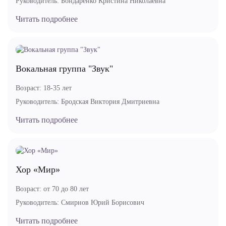
Руководитель:
Бондаренко Кристина Николаевна
Читать подробнее
Вокальная группа "Звук"
Возраст:
18-35 лет
Руководитель:
Бродская Виктория Дмитриевна
Читать подробнее
Хор «Мир»
Возраст:
от 70 до 80 лет
Руководитель:
Смирнов Юрий Борисович
Читать подробнее